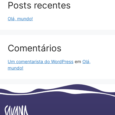
Posts recentes
Olá, mundo!
Comentários
Um comentarista do WordPress
em
Olá,
mundo!